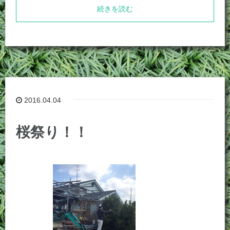
続きを読む
2016.04.04
桜祭り！！