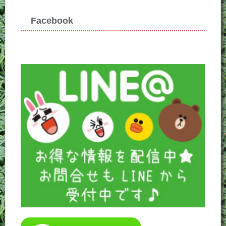
Facebook