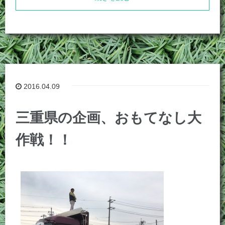
2016.04.09
三重県の企画、おもてなし大
作戦！！