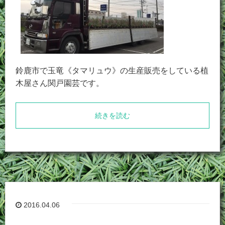
鈴鹿市で玉竜《タマリュウ》の生産販売をしている植
木屋さん関戸園芸です。
続きを読む
2016.04.06