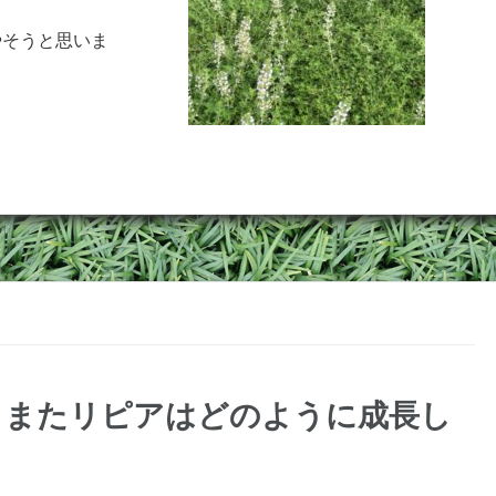
やそうと思いま
！またリピアはどのように成長し