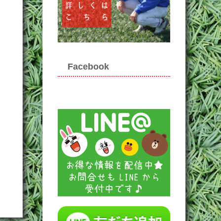
Facebook