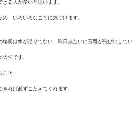
できる人が多いと思います。
ため、いろいろなことに気づけます。
の場所は水が足りてない、昨日みたいに玉竜が飛び出してい
が大切です。
らこそ
。
できれば必ずこたえてくれます。