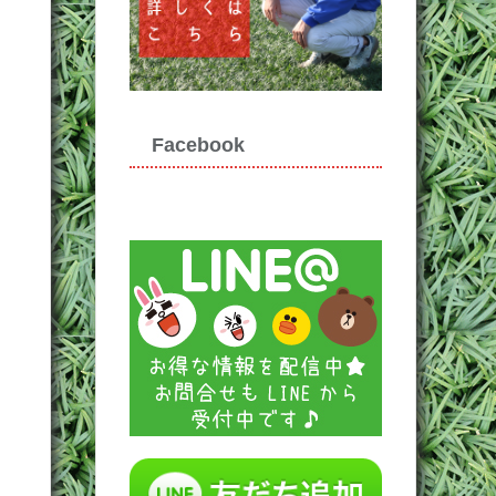
Facebook