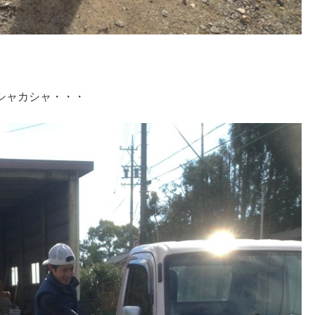
シャカシャ・・・