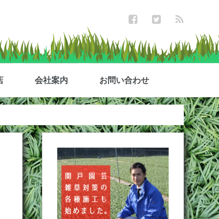
店
会社案内
お問い合わせ