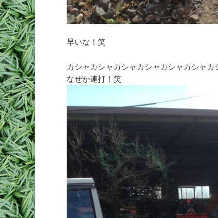
早いな！笑
カシャカシャカシャカシャカシャカシャカ
なぜか連打！笑