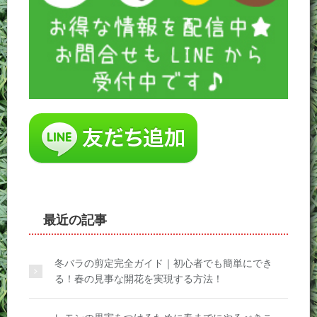
最近の記事
冬バラの剪定完全ガイド｜初心者でも簡単にでき
る！春の見事な開花を実現する方法！