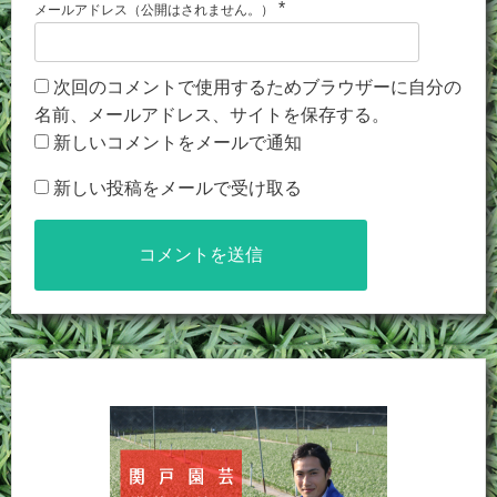
*
メールアドレス（公開はされません。）
次回のコメントで使用するためブラウザーに自分の
名前、メールアドレス、サイトを保存する。
新しいコメントをメールで通知
新しい投稿をメールで受け取る