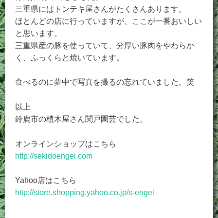
三重県にはトンテキ屋さんがたくさんあります。
ほとんどの店に行っていますが、ここが一番おいしい
と思います。
三重県産の豚を使っていて、分厚い豚肉をやわらか
く、ふっくらと焼いています。
食べるのに夢中で写真を撮るの忘れていました。笑
以上
鈴鹿市の植木屋さん関戸園芸でした。
オンラインショップはこちら
http://sekidoengei.com
Yahoo店はこちら
http://store.shopping.yahoo.co.jp/s-engei