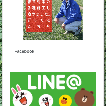
Facebook