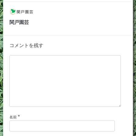
関戸園芸
コメントを残す
*
名前