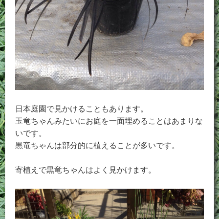
日本庭園で見かけることもあります。
玉竜ちゃんみたいにお庭を一面埋めることはあまりな
いです。
黒竜ちゃんは部分的に植えることが多いです。
寄植えで黒竜ちゃんはよく見かけます。