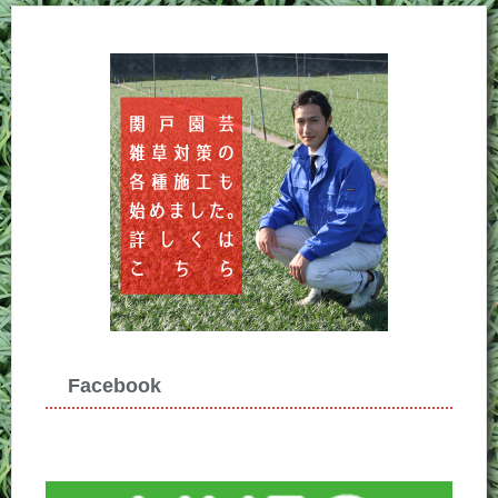
Facebook