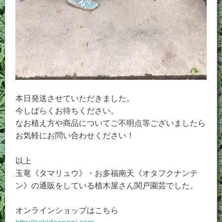
本日発送させていただきました。
今しばらくお待ちください。
なお植え方や商品についてご不明点等ございましたら
お気軽にお問い合わせください！
以上
玉竜《タマリュウ》・お多福南天《オタフクナンテ
ン》の通販をしている植木屋さん関戸園芸でした。
オンラインショップはこちら