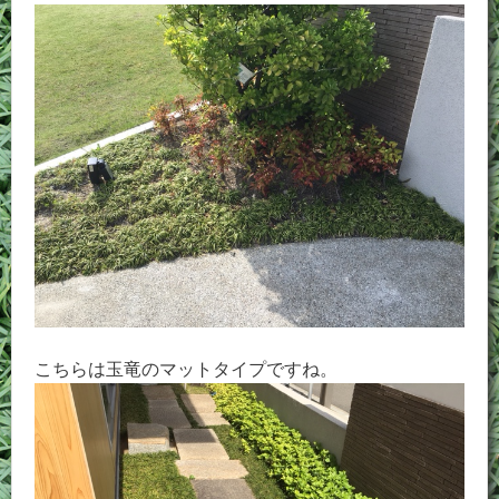
こちらは玉竜のマットタイプですね。