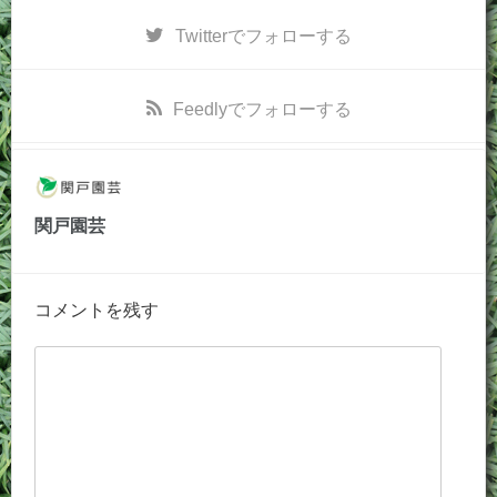
Twitter
でフォローする
Feedly
でフォローする
関戸園芸
コメントを残す