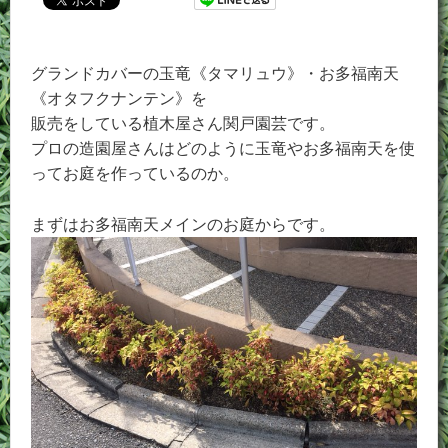
グランドカバーの玉竜《タマリュウ》・お多福南天
《オタフクナンテン》を
販売をしている植木屋さん関戸園芸です。
プロの造園屋さんはどのように玉竜やお多福南天を使
ってお庭を作っているのか。
まずはお多福南天メインのお庭からです。