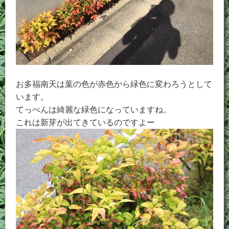
お多福南天は葉の色が赤色から緑色に変わろうとして
います。
てっぺんは綺麗な緑色になっていますね。
これは新芽が出てきているのですよー