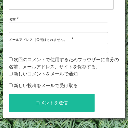
*
名前
*
メールアドレス（公開はされません。）
次回のコメントで使用するためブラウザーに自分の
名前、メールアドレス、サイトを保存する。
新しいコメントをメールで通知
新しい投稿をメールで受け取る