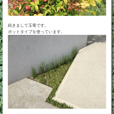
続きまして玉竜です。
ポットタイプを使っています。