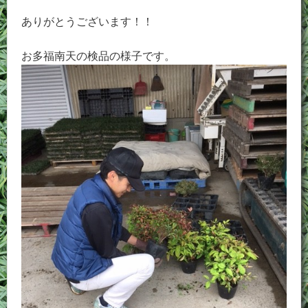
ありがとうございます！！
お多福南天の検品の様子です。