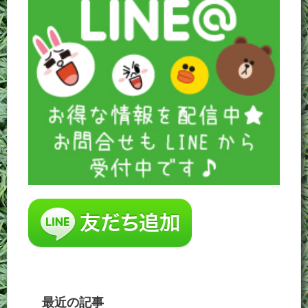
最近の記事