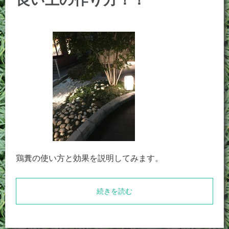
鶏糞の使い方と効果を説明してみます。
続きを読む