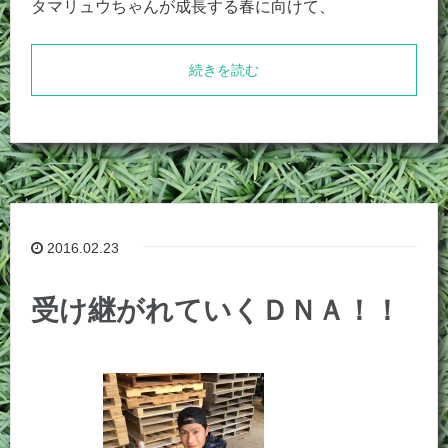
タマリュウちゃんが成長する春に向けて、
続きを読む
2016.02.23
受け継がれていくＤＮＡ！！