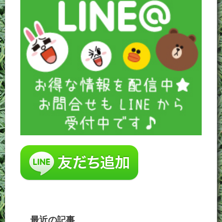
最近の記事