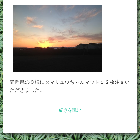
静岡県のＯ様にタマリュウちゃんマット１２枚注文い
ただきました。
続きを読む