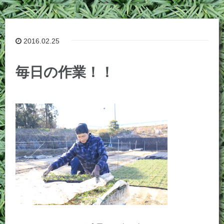
2016.02.25
毎日の作業！！