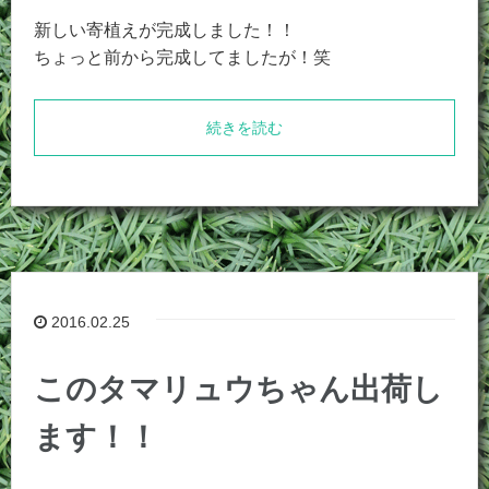
新しい寄植えが完成しました！！
ちょっと前から完成してましたが！笑
続きを読む
2016.02.25
このタマリュウちゃん出荷し
ます！！