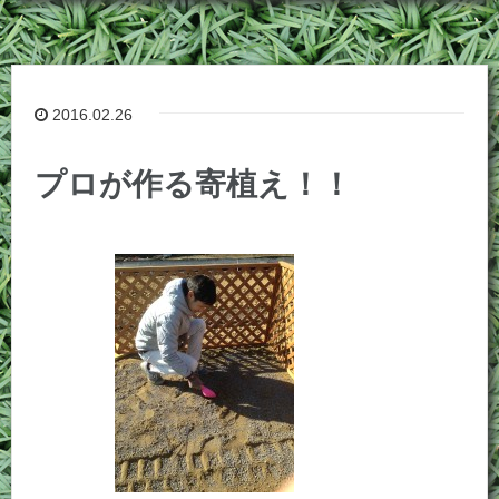
2016.02.26
プロが作る寄植え！！